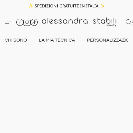
✨ SPEDIZIONI GRATUITE IN ITALIA ✨
CHI SONO
LA MIA TECNICA
PERSONALIZZAZION