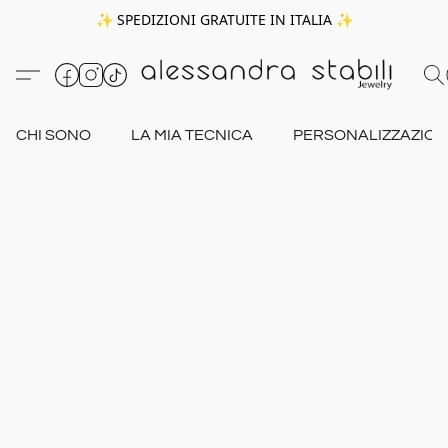
✨ SPEDIZIONI GRATUITE IN ITALIA ✨
CHI SONO
LA MIA TECNICA
PERSONALIZZAZION